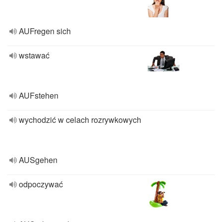
AUFregen sich
wstawać
AUFstehen
wychodzić w celach rozrywkowych
AUSgehen
odpoczywać