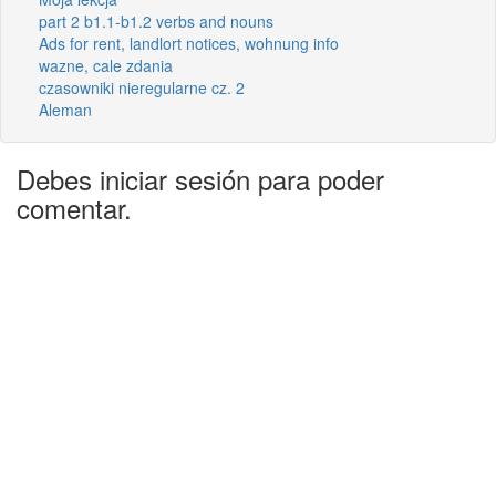
part 2 b1.1-b1.2 verbs and nouns
Ads for rent, landlort notices, wohnung info
wazne, cale zdania
czasowniki nieregularne cz. 2
Aleman
Debes iniciar sesión para poder
comentar.