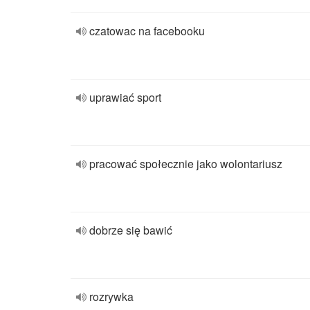
czatowac na facebooku
uprawiać sport
pracować społecznie jako wolontariusz
dobrze się bawić
rozrywka