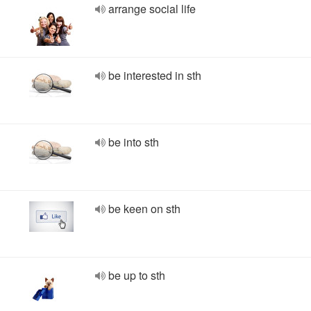
arrange social life
be interested in sth
be into sth
be keen on sth
be up to sth