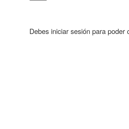
Debes iniciar sesión para poder 