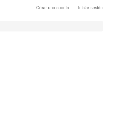
Crear una cuenta
Iniciar sesión