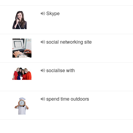
Skype
social networking site
socialise with
spend time outdoors