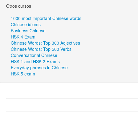
Otros cursos
1000 most important Chinese words
Chinese idioms
Business Chinese
HSK 4 Exam
Chinese Words: Top 300 Adjectives
Chinese Words: Top 500 Verbs
Conversational Chinese
HSK 1 and HSK 2 Exams
Everyday phrases in Chinese
HSK 5 exam