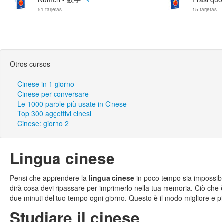
51 tarjetas
15 tarjetas
Otros cursos
Cinese in 1 giorno
Cinese per conversare
Le 1000 parole più usate in Cinese
Top 300 aggettivi cinesi
Cinese: giorno 2
Lingua cinese
Pensi che apprendere la
lingua cinese
in poco tempo sia impossibil
dirà cosa devi ripassare per imprimerlo nella tua memoria. Ciò che 
due minuti del tuo tempo ogni giorno. Questo è il modo migliore e p
Studiare il cinese