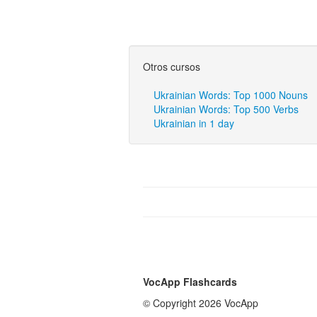
Otros cursos
Ukrainian Words: Top 1000 Nouns
Ukrainian Words: Top 500 Verbs
Ukrainian in 1 day
VocApp Flashcards
© Copyright 2026 VocApp