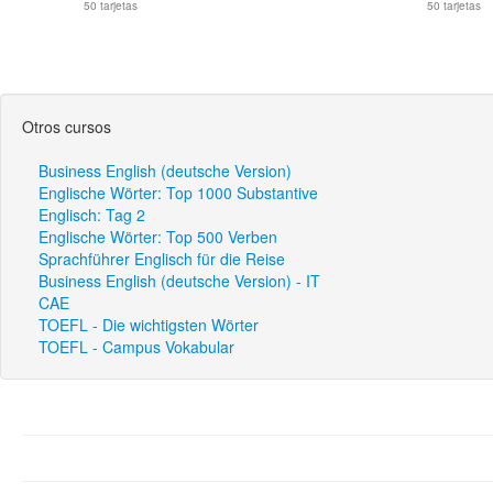
50 tarjetas
50 tarjetas
Otros cursos
Business English (deutsche Version)
Englische Wörter: Top 1000 Substantive
Englisch: Tag 2
Englische Wörter: Top 500 Verben
Sprachführer Englisch für die Reise
Business English (deutsche Version) - IT
CAE
TOEFL - Die wichtigsten Wörter
TOEFL - Campus Vokabular