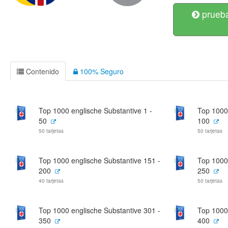
prueba
Contenido
100% Seguro
Top 1000 englische Substantive 1 -
Top 1000 
50
100
50 tarjetas
50 tarjetas
Top 1000 englische Substantive 151 -
Top 1000 
200
250
40 tarjetas
50 tarjetas
Top 1000 englische Substantive 301 -
Top 1000 
350
400