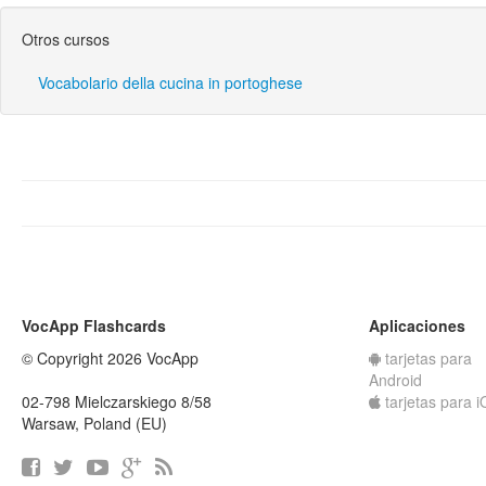
Otros cursos
Vocabolario della cucina in portoghese
VocApp Flashcards
Aplicaciones
© Copyright 2026 VocApp
tarjetas para
Android
02-798 Mielczarskiego 8/58
tarjetas para 
Warsaw, Poland (EU)