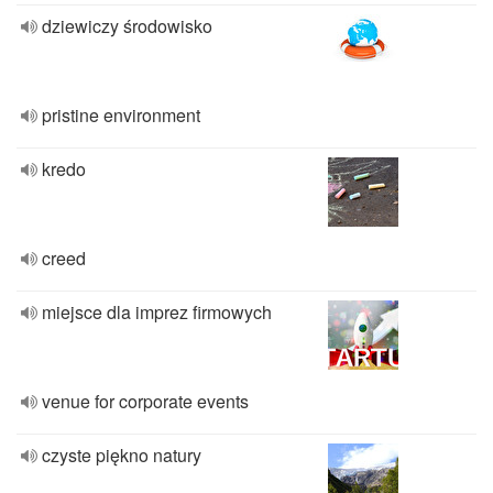
dziewiczy środowisko
pristine environment
kredo
creed
miejsce dla imprez firmowych
venue for corporate events
czyste piękno natury