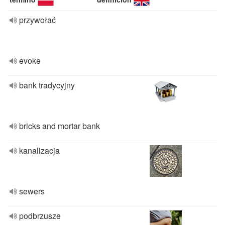
przywołać
evoke
bank tradycyjny
bricks and mortar bank
kanalizacja
sewers
podbrzusze