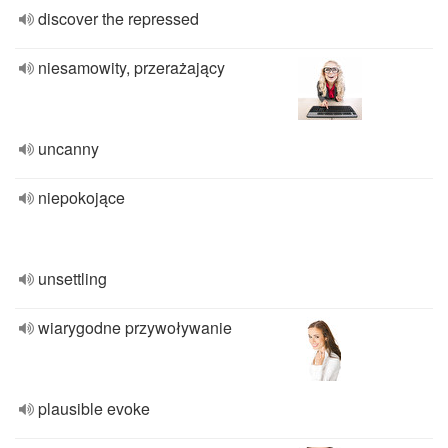
discover the repressed
niesamowity, przerażający
uncanny
niepokojące
unsettling
wiarygodne przywoływanie
plausible evoke