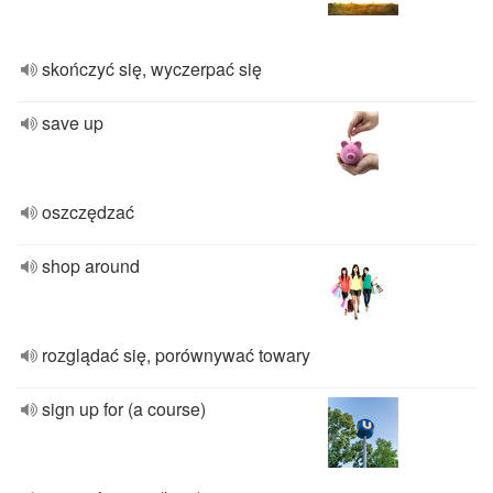
skończyć się, wyczerpać się
save up
oszczędzać
shop around
rozglądać się, porównywać towary
sign up for (a course)