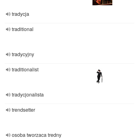
tradycja
traditional
tradycyjny
traditionalist
tradycjonalista
trendsetter
osoba tworzaca tredny