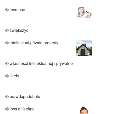
increase
zwiększyć
intellectual/private property
własności intelektualnej / prywatne
likely
prawdopodobnie
loss of feeling