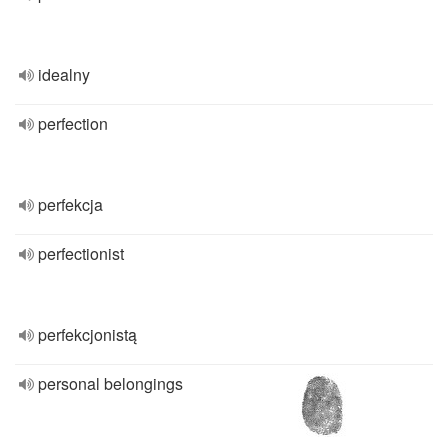
idealny
perfection
perfekcja
perfectionist
perfekcjonistą
personal belongings