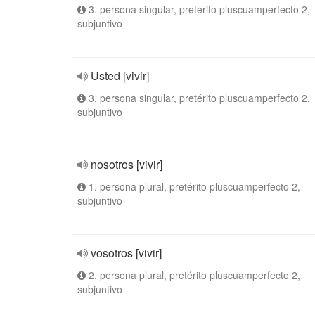
3. persona singular, pretérito pluscuamperfecto 2,
subjuntivo
Usted [vivir]
3. persona singular, pretérito pluscuamperfecto 2,
subjuntivo
nosotros [vivir]
1. persona plural, pretérito pluscuamperfecto 2,
subjuntivo
vosotros [vivir]
2. persona plural, pretérito pluscuamperfecto 2,
subjuntivo