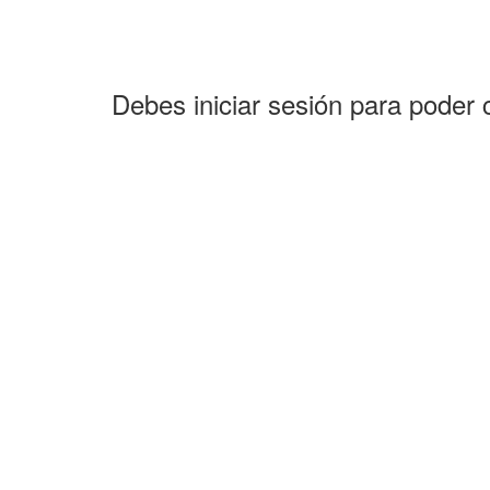
Debes iniciar sesión para poder 