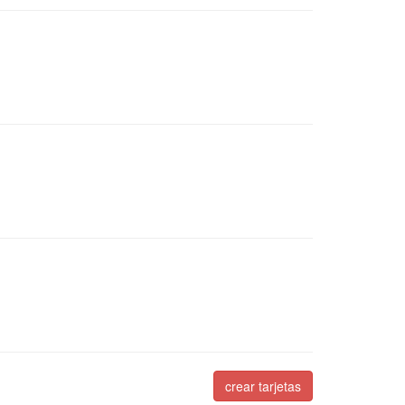
crear tarjetas