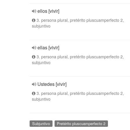
ellos [vivir]
3. persona plural, pretérito pluscuamperfecto 2,
subjuntivo
ellas [vivir]
3. persona plural, pretérito pluscuamperfecto 2,
subjuntivo
Ustedes [vivir]
3. persona plural, pretérito pluscuamperfecto 2,
subjuntivo
Subjuntivo
Pretérito pluscuamperfecto 2