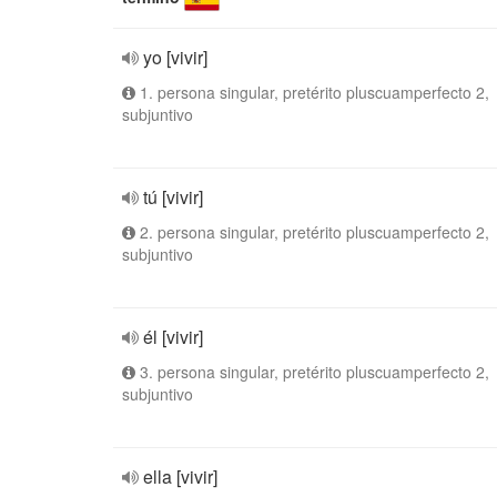
yo [vivir]
1. persona singular, pretérito pluscuamperfecto 2,
subjuntivo
tú [vivir]
2. persona singular, pretérito pluscuamperfecto 2,
subjuntivo
él [vivir]
3. persona singular, pretérito pluscuamperfecto 2,
subjuntivo
ella [vivir]