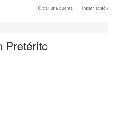
Crear una cuenta
Iniciar sesión
 Pretérito