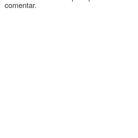
comentar.