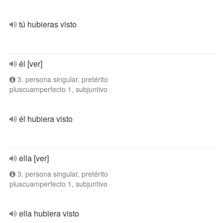
tú hubieras visto
él [ver]
3. persona singular, pretérito
pluscuamperfecto 1, subjuntivo
él hubiera visto
ella [ver]
3. persona singular, pretérito
pluscuamperfecto 1, subjuntivo
ella hubiera visto