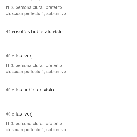
2. persona plural, pretérito
pluscuamperfecto 1, subjuntivo
vosotros hubierais visto
ellos [ver]
3. persona plural, pretérito
pluscuamperfecto 1, subjuntivo
ellos hubieran visto
ellas [ver]
3. persona plural, pretérito
pluscuamperfecto 1, subjuntivo