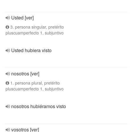
Usted [ver]
3. persona singular, pretérito
pluscuamperfecto 1, subjuntivo
Usted hubiera visto
nosotros [ver]
1. persona plural, pretérito
pluscuamperfecto 1, subjuntivo
nosotros hubiéramos visto
vosotros [ver]