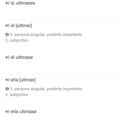
tú ultimases
él [ultimar]
3. persona singular, pretérito imperfecto
2, subjuntivo
él ultimase
ella [ultimar]
3. persona singular, pretérito imperfecto
2, subjuntivo
ella ultimase