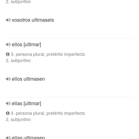
2, subjuntivo
vosotros ultimaseis
ellos [ultimar]
3. persona plural, pretérito imperfecto
2, subjuntivo
ellos ultimasen
ellas [ultimar]
3. persona plural, pretérito imperfecto
2, subjuntivo
ellas ultimasen