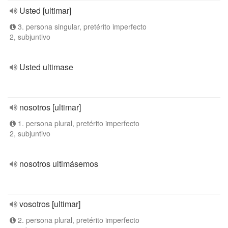
Usted [ultimar]
3. persona singular, pretérito imperfecto
2, subjuntivo
Usted ultimase
nosotros [ultimar]
1. persona plural, pretérito imperfecto
2, subjuntivo
nosotros ultimásemos
vosotros [ultimar]
2. persona plural, pretérito imperfecto