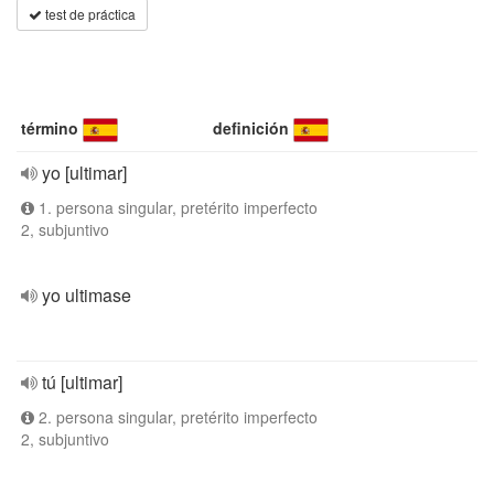
test de práctica
término
definición
yo [ultimar]
1. persona singular, pretérito imperfecto
2, subjuntivo
yo ultimase
tú [ultimar]
2. persona singular, pretérito imperfecto
2, subjuntivo