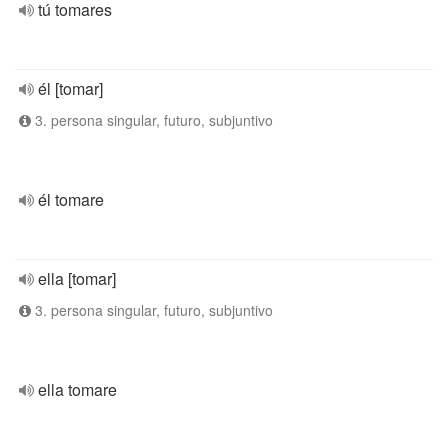
tú tomares
él [tomar]
3. persona singular, futuro, subjuntivo
él tomare
ella [tomar]
3. persona singular, futuro, subjuntivo
ella tomare