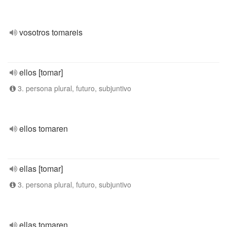
vosotros tomareis
ellos [tomar]
3. persona plural, futuro, subjuntivo
ellos tomaren
ellas [tomar]
3. persona plural, futuro, subjuntivo
ellas tomaren