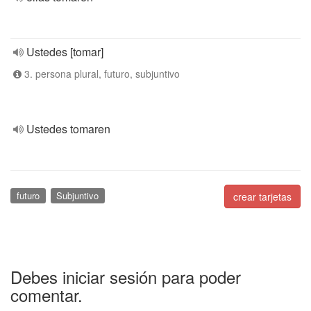
Ustedes [tomar]
3. persona plural, futuro, subjuntivo
Ustedes tomaren
futuro
Subjuntivo
crear tarjetas
Debes iniciar sesión para poder
comentar.