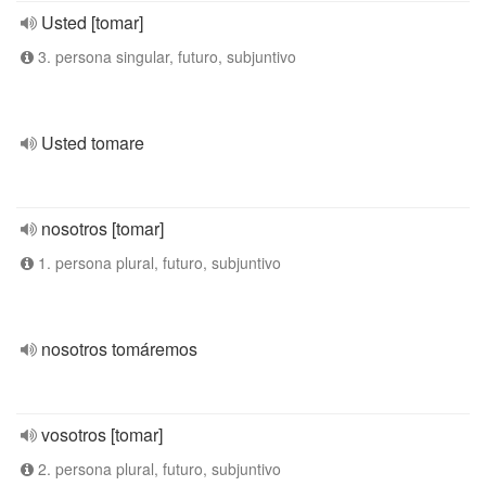
Usted [tomar]
3. persona singular, futuro, subjuntivo
Usted tomare
nosotros [tomar]
1. persona plural, futuro, subjuntivo
nosotros tomáremos
vosotros [tomar]
2. persona plural, futuro, subjuntivo