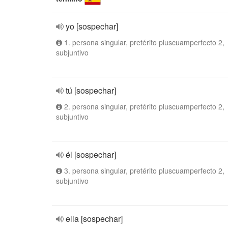
yo [sospechar]
1. persona singular, pretérito pluscuamperfecto 2,
subjuntivo
tú [sospechar]
2. persona singular, pretérito pluscuamperfecto 2,
subjuntivo
él [sospechar]
3. persona singular, pretérito pluscuamperfecto 2,
subjuntivo
ella [sospechar]