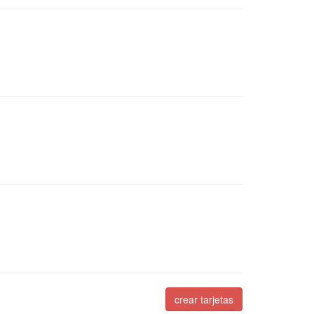
crear tarjetas