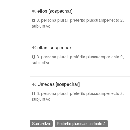
ellos [sospechar]
3. persona plural, pretérito pluscuamperfecto 2,
subjuntivo
ellas [sospechar]
3. persona plural, pretérito pluscuamperfecto 2,
subjuntivo
Ustedes [sospechar]
3. persona plural, pretérito pluscuamperfecto 2,
subjuntivo
Subjuntivo
Pretérito pluscuamperfecto 2