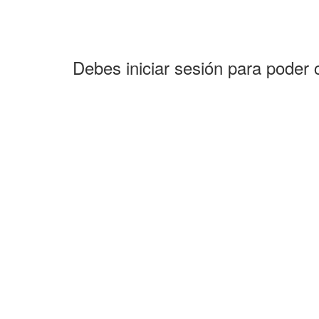
Debes iniciar sesión para poder 