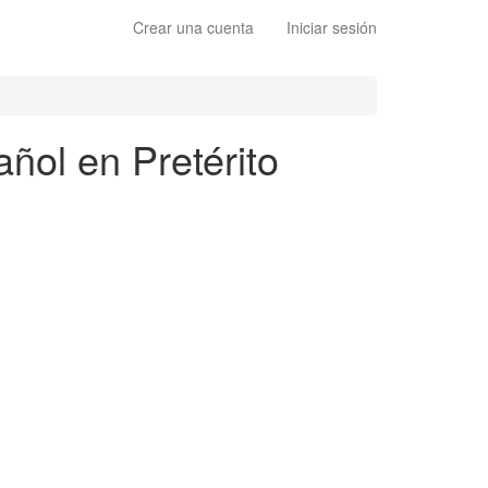
Crear una cuenta
Iniciar sesión
ñol en Pretérito