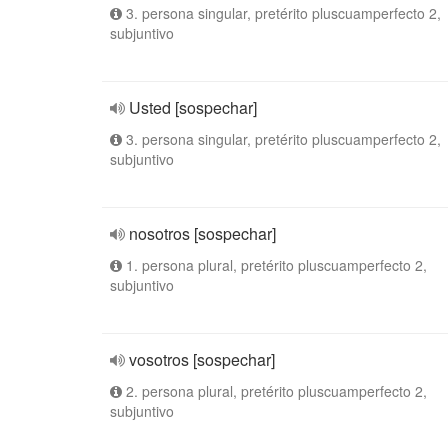
3. persona singular, pretérito pluscuamperfecto 2,
subjuntivo
Usted [sospechar]
3. persona singular, pretérito pluscuamperfecto 2,
subjuntivo
nosotros [sospechar]
1. persona plural, pretérito pluscuamperfecto 2,
subjuntivo
vosotros [sospechar]
2. persona plural, pretérito pluscuamperfecto 2,
subjuntivo