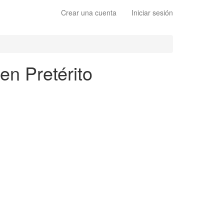
Crear una cuenta
Iniciar sesión
en Pretérito