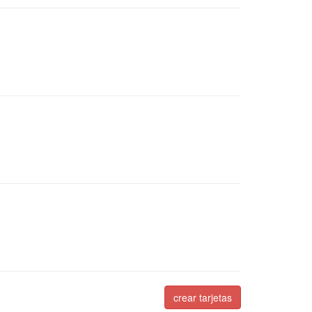
crear tarjetas