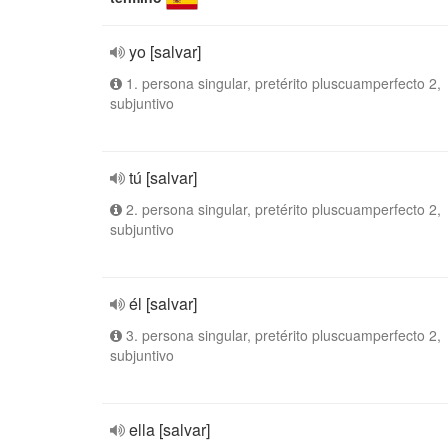
yo [salvar]
1. persona singular, pretérito pluscuamperfecto 2,
subjuntivo
tú [salvar]
2. persona singular, pretérito pluscuamperfecto 2,
subjuntivo
él [salvar]
3. persona singular, pretérito pluscuamperfecto 2,
subjuntivo
ella [salvar]