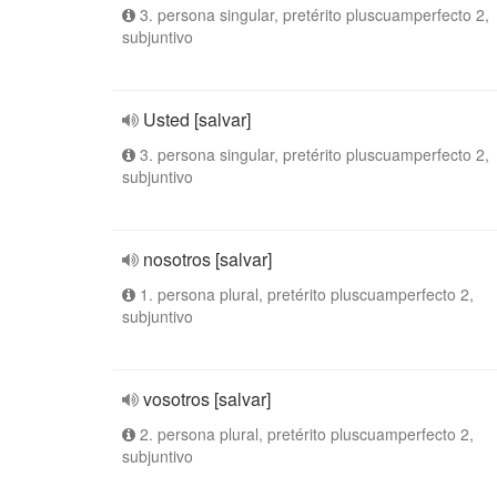
3. persona singular, pretérito pluscuamperfecto 2,
subjuntivo
Usted [salvar]
3. persona singular, pretérito pluscuamperfecto 2,
subjuntivo
nosotros [salvar]
1. persona plural, pretérito pluscuamperfecto 2,
subjuntivo
vosotros [salvar]
2. persona plural, pretérito pluscuamperfecto 2,
subjuntivo