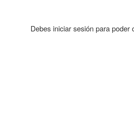
Debes iniciar sesión para poder 