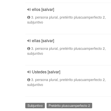
ellos [salvar]
3. persona plural, pretérito pluscuamperfecto 2,
subjuntivo
ellas [salvar]
3. persona plural, pretérito pluscuamperfecto 2,
subjuntivo
Ustedes [salvar]
3. persona plural, pretérito pluscuamperfecto 2,
subjuntivo
Subjuntivo
Pretérito pluscuamperfecto 2