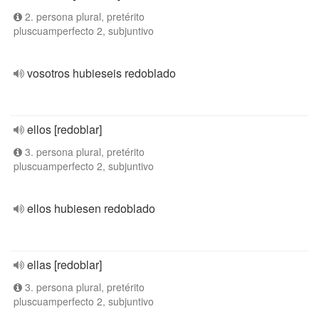
2. persona plural, pretérito
pluscuamperfecto 2, subjuntivo
vosotros hubieseis redoblado
ellos [redoblar]
3. persona plural, pretérito
pluscuamperfecto 2, subjuntivo
ellos hubiesen redoblado
ellas [redoblar]
3. persona plural, pretérito
pluscuamperfecto 2, subjuntivo