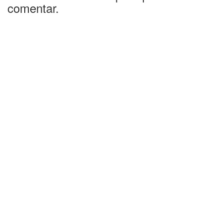
comentar.