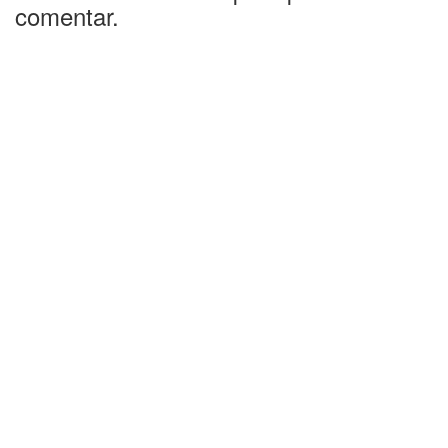
comentar.