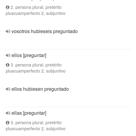
2. persona plural, pretérito
pluscuamperfecto 2, subjuntivo
vosotros hubieseis preguntado
ellos [preguntar]
3. persona plural, pretérito
pluscuamperfecto 2, subjuntivo
ellos hubiesen preguntado
ellas [preguntar]
3. persona plural, pretérito
pluscuamperfecto 2, subjuntivo