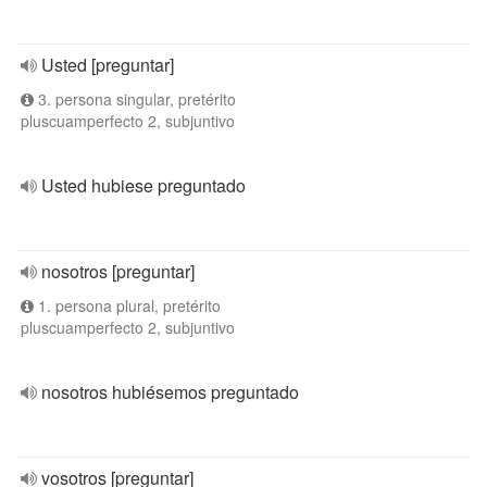
Usted [preguntar]
3. persona singular, pretérito
pluscuamperfecto 2, subjuntivo
Usted hubiese preguntado
nosotros [preguntar]
1. persona plural, pretérito
pluscuamperfecto 2, subjuntivo
nosotros hubiésemos preguntado
vosotros [preguntar]