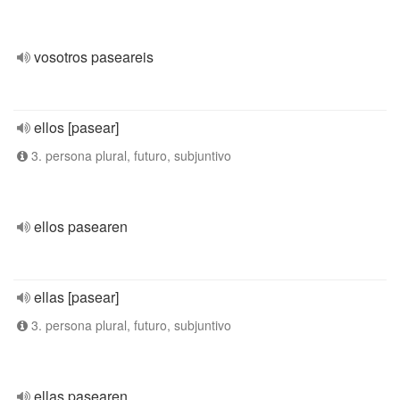
vosotros paseareis
ellos [pasear]
3. persona plural, futuro, subjuntivo
ellos pasearen
ellas [pasear]
3. persona plural, futuro, subjuntivo
ellas pasearen