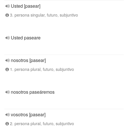
Usted [pasear]
3. persona singular, futuro, subjuntivo
Usted paseare
nosotros [pasear]
1. persona plural, futuro, subjuntivo
nosotros paseáremos
vosotros [pasear]
2. persona plural, futuro, subjuntivo