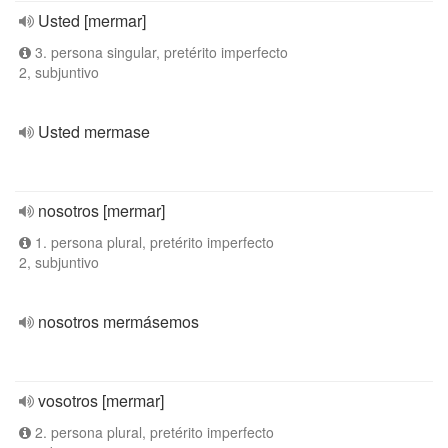
Usted [mermar]
3. persona singular, pretérito imperfecto
2, subjuntivo
Usted mermase
nosotros [mermar]
1. persona plural, pretérito imperfecto
2, subjuntivo
nosotros mermásemos
vosotros [mermar]
2. persona plural, pretérito imperfecto