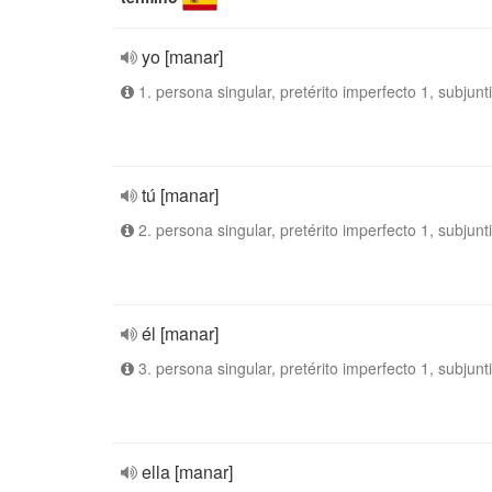
yo [manar]
1. persona singular, pretérito imperfecto 1, subjunt
tú [manar]
2. persona singular, pretérito imperfecto 1, subjunt
él [manar]
3. persona singular, pretérito imperfecto 1, subjunt
ella [manar]