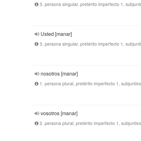
3. persona singular, pretérito imperfecto 1, subjunt
Usted [manar]
3. persona singular, pretérito imperfecto 1, subjunt
nosotros [manar]
1. persona plural, pretérito imperfecto 1, subjuntiv
vosotros [manar]
2. persona plural, pretérito imperfecto 1, subjuntiv