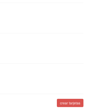
crear tarjetas