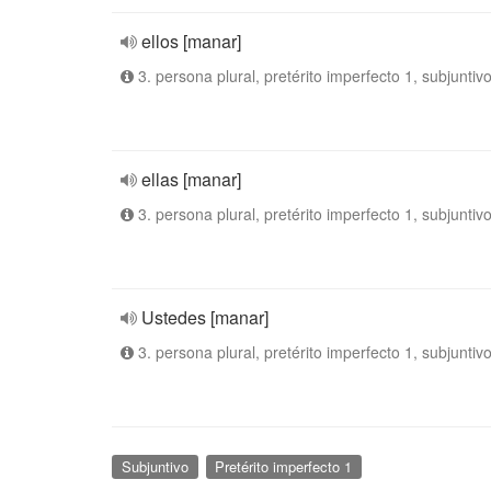
ellos [manar]
3. persona plural, pretérito imperfecto 1, subjuntiv
ellas [manar]
3. persona plural, pretérito imperfecto 1, subjuntiv
Ustedes [manar]
3. persona plural, pretérito imperfecto 1, subjuntiv
Subjuntivo
Pretérito imperfecto 1