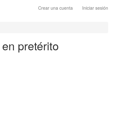
Crear una cuenta
Iniciar sesión
en pretérito