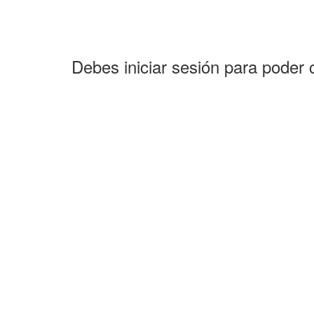
Debes iniciar sesión para poder 