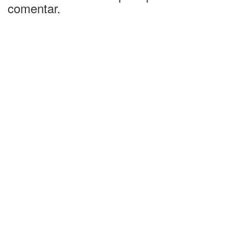
comentar.