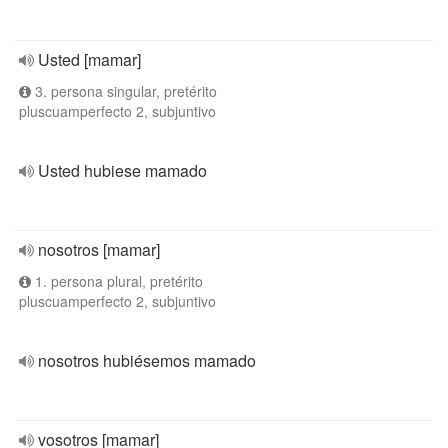
Usted [mamar]
3. persona singular, pretérito
pluscuamperfecto 2, subjuntivo
Usted hubiese mamado
nosotros [mamar]
1. persona plural, pretérito
pluscuamperfecto 2, subjuntivo
nosotros hubiésemos mamado
vosotros [mamar]