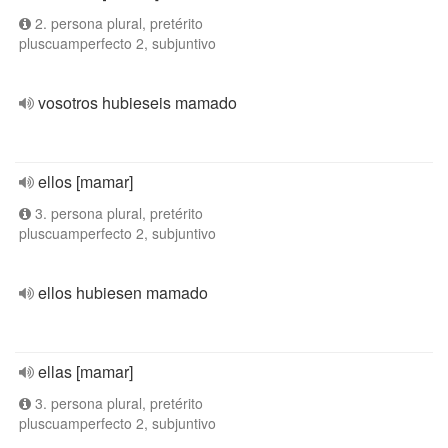
2. persona plural, pretérito
pluscuamperfecto 2, subjuntivo
vosotros hubieseis mamado
ellos [mamar]
3. persona plural, pretérito
pluscuamperfecto 2, subjuntivo
ellos hubiesen mamado
ellas [mamar]
3. persona plural, pretérito
pluscuamperfecto 2, subjuntivo