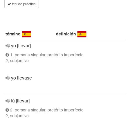
test de práctica
término
definición
yo [llevar]
1. persona singular, pretérito imperfecto
2, subjuntivo
yo llevase
tú [llevar]
2. persona singular, pretérito imperfecto
2, subjuntivo