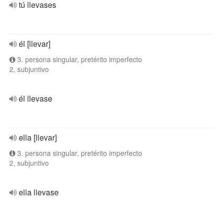
tú llevases
él [llevar]
3. persona singular, pretérito imperfecto
2, subjuntivo
él llevase
ella [llevar]
3. persona singular, pretérito imperfecto
2, subjuntivo
ella llevase