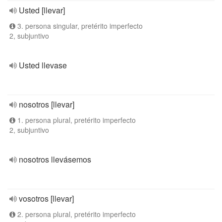
Usted [llevar]
3. persona singular, pretérito imperfecto
2, subjuntivo
Usted llevase
nosotros [llevar]
1. persona plural, pretérito imperfecto
2, subjuntivo
nosotros llevásemos
vosotros [llevar]
2. persona plural, pretérito imperfecto