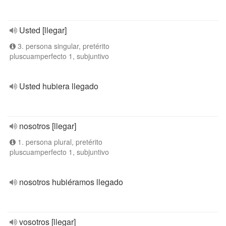
Usted [llegar]
3. persona singular, pretérito
pluscuamperfecto 1, subjuntivo
Usted hubiera llegado
nosotros [llegar]
1. persona plural, pretérito
pluscuamperfecto 1, subjuntivo
nosotros hubiéramos llegado
vosotros [llegar]