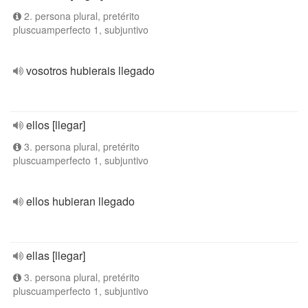
2. persona plural, pretérito
pluscuamperfecto 1, subjuntivo
vosotros hubierais llegado
ellos [llegar]
3. persona plural, pretérito
pluscuamperfecto 1, subjuntivo
ellos hubieran llegado
ellas [llegar]
3. persona plural, pretérito
pluscuamperfecto 1, subjuntivo