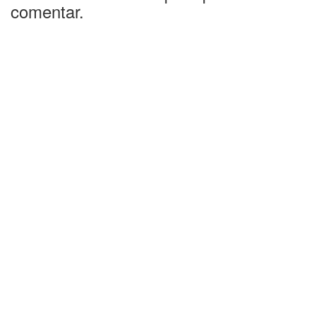
comentar.