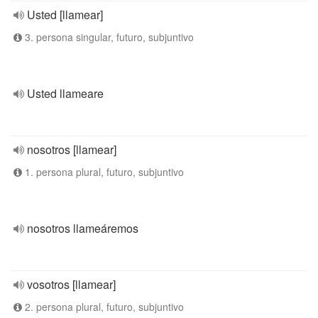
Usted [llamear]
3. persona singular, futuro, subjuntivo
Usted llameare
nosotros [llamear]
1. persona plural, futuro, subjuntivo
nosotros llameáremos
vosotros [llamear]
2. persona plural, futuro, subjuntivo