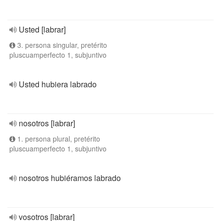
Usted [labrar]
3. persona singular, pretérito
pluscuamperfecto 1, subjuntivo
Usted hubiera labrado
nosotros [labrar]
1. persona plural, pretérito
pluscuamperfecto 1, subjuntivo
nosotros hubiéramos labrado
vosotros [labrar]