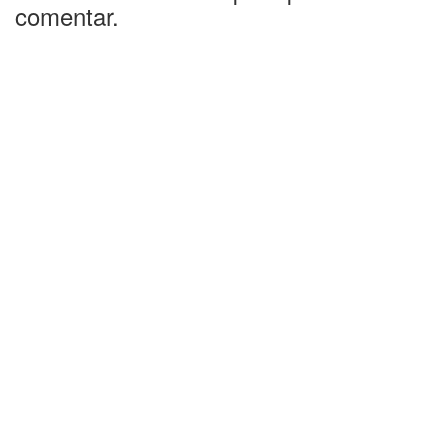
comentar.