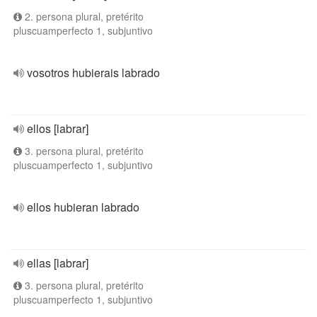
2. persona plural, pretérito
pluscuamperfecto 1, subjuntivo
vosotros hubierais labrado
ellos [labrar]
3. persona plural, pretérito
pluscuamperfecto 1, subjuntivo
ellos hubieran labrado
ellas [labrar]
3. persona plural, pretérito
pluscuamperfecto 1, subjuntivo