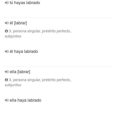
tú hayas labrado
él [labrar]
3. persona singular, pretérito perfecto,
subjuntivo
él haya labrado
ella [labrar]
3. persona singular, pretérito perfecto,
subjuntivo
ella haya labrado