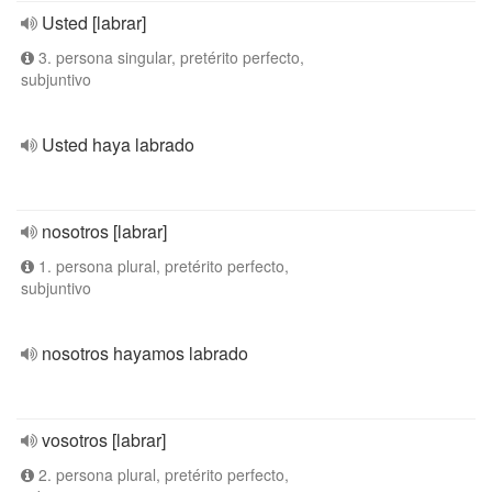
Usted [labrar]
3. persona singular, pretérito perfecto,
subjuntivo
Usted haya labrado
nosotros [labrar]
1. persona plural, pretérito perfecto,
subjuntivo
nosotros hayamos labrado
vosotros [labrar]
2. persona plural, pretérito perfecto,