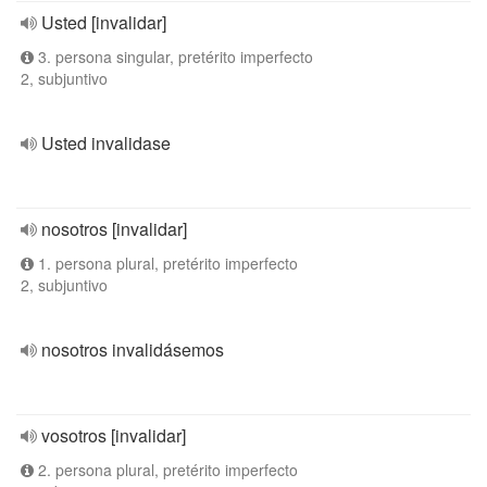
Usted [invalidar]
3. persona singular, pretérito imperfecto
2, subjuntivo
Usted invalidase
nosotros [invalidar]
1. persona plural, pretérito imperfecto
2, subjuntivo
nosotros invalidásemos
vosotros [invalidar]
2. persona plural, pretérito imperfecto