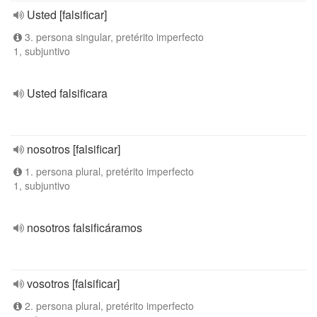
Usted [falsificar]
3. persona singular, pretérito imperfecto
1, subjuntivo
Usted falsificara
nosotros [falsificar]
1. persona plural, pretérito imperfecto
1, subjuntivo
nosotros falsificáramos
vosotros [falsificar]
2. persona plural, pretérito imperfecto