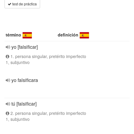
test de práctica
término
definición
yo [falsificar]
1. persona singular, pretérito imperfecto
1, subjuntivo
yo falsificara
tú [falsificar]
2. persona singular, pretérito imperfecto
1, subjuntivo