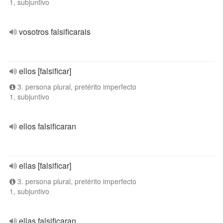
1, subjuntivo
vosotros falsificarais
ellos [falsificar]
3. persona plural, pretérito imperfecto
1, subjuntivo
ellos falsificaran
ellas [falsificar]
3. persona plural, pretérito imperfecto
1, subjuntivo
ellas falsificaran