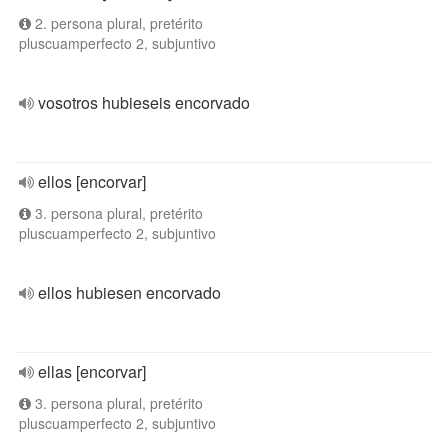
2. persona plural, pretérito
pluscuamperfecto 2, subjuntivo
vosotros hubieseis encorvado
ellos [encorvar]
3. persona plural, pretérito
pluscuamperfecto 2, subjuntivo
ellos hubiesen encorvado
ellas [encorvar]
3. persona plural, pretérito
pluscuamperfecto 2, subjuntivo