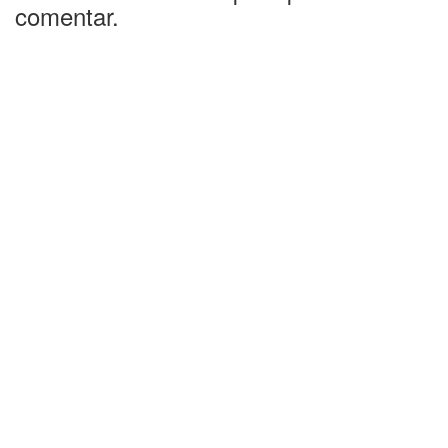
comentar.