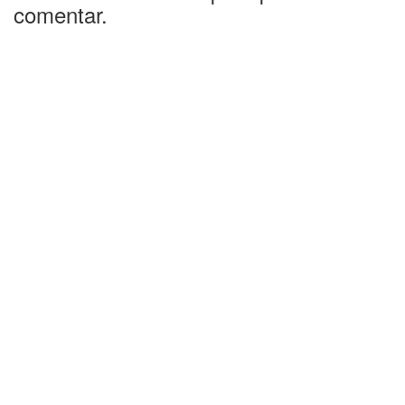
comentar.