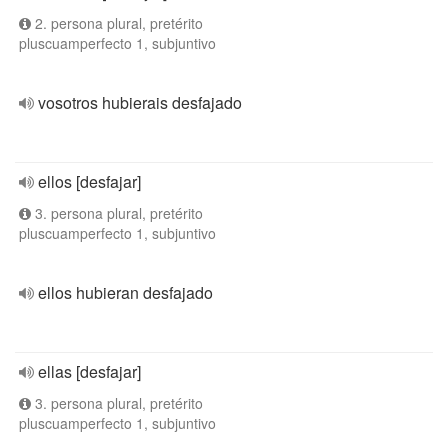
2. persona plural, pretérito
pluscuamperfecto 1, subjuntivo
vosotros hubierais desfajado
ellos [desfajar]
3. persona plural, pretérito
pluscuamperfecto 1, subjuntivo
ellos hubieran desfajado
ellas [desfajar]
3. persona plural, pretérito
pluscuamperfecto 1, subjuntivo