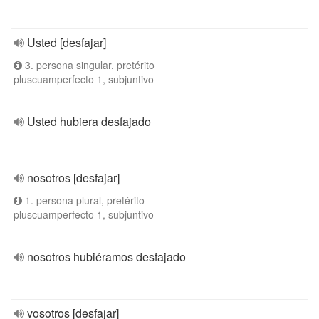
Usted [desfajar]
3. persona singular, pretérito
pluscuamperfecto 1, subjuntivo
Usted hubiera desfajado
nosotros [desfajar]
1. persona plural, pretérito
pluscuamperfecto 1, subjuntivo
nosotros hubiéramos desfajado
vosotros [desfajar]