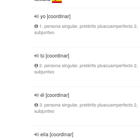
yo [coordinar]
1. persona singular, pretérito pluscuamperfecto 2,
subjuntivo
tú [coordinar]
2. persona singular, pretérito pluscuamperfecto 2,
subjuntivo
él [coordinar]
3. persona singular, pretérito pluscuamperfecto 2,
subjuntivo
ella [coordinar]