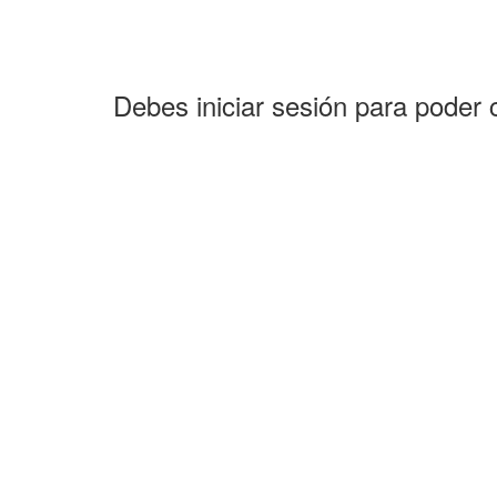
Debes iniciar sesión para poder 