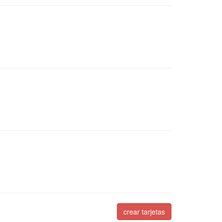
crear tarjetas