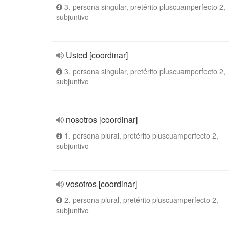
3. persona singular, pretérito pluscuamperfecto 2,
subjuntivo
Usted [coordinar]
3. persona singular, pretérito pluscuamperfecto 2,
subjuntivo
nosotros [coordinar]
1. persona plural, pretérito pluscuamperfecto 2,
subjuntivo
vosotros [coordinar]
2. persona plural, pretérito pluscuamperfecto 2,
subjuntivo