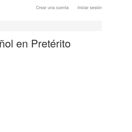
Crear una cuenta
Iniciar sesión
ñol en Pretérito