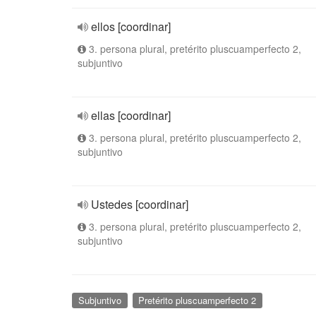
ellos [coordinar]
3. persona plural, pretérito pluscuamperfecto 2,
subjuntivo
ellas [coordinar]
3. persona plural, pretérito pluscuamperfecto 2,
subjuntivo
Ustedes [coordinar]
3. persona plural, pretérito pluscuamperfecto 2,
subjuntivo
Subjuntivo
Pretérito pluscuamperfecto 2