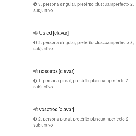
3. persona singular, pretérito pluscuamperfecto 2,
subjuntivo
Usted [clavar]
3. persona singular, pretérito pluscuamperfecto 2,
subjuntivo
nosotros [clavar]
1. persona plural, pretérito pluscuamperfecto 2,
subjuntivo
vosotros [clavar]
2. persona plural, pretérito pluscuamperfecto 2,
subjuntivo