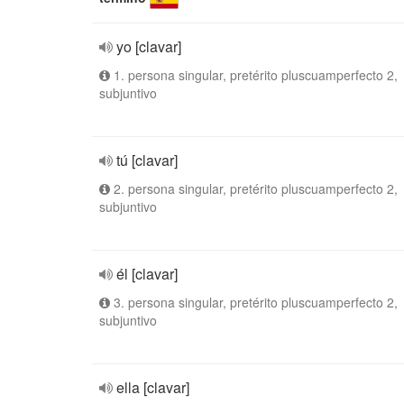
yo [clavar]
1. persona singular, pretérito pluscuamperfecto 2,
subjuntivo
tú [clavar]
2. persona singular, pretérito pluscuamperfecto 2,
subjuntivo
él [clavar]
3. persona singular, pretérito pluscuamperfecto 2,
subjuntivo
ella [clavar]