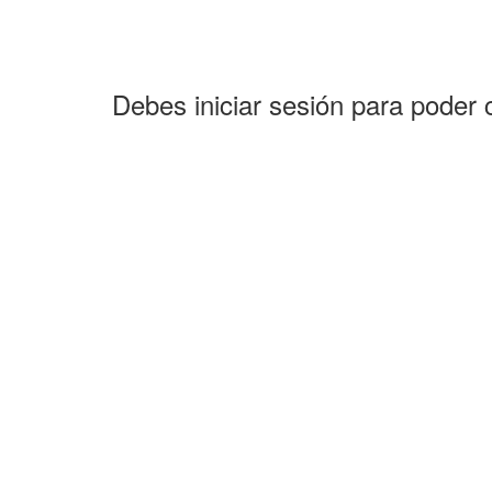
Debes iniciar sesión para poder 