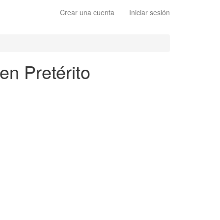
Crear una cuenta
Iniciar sesión
en Pretérito