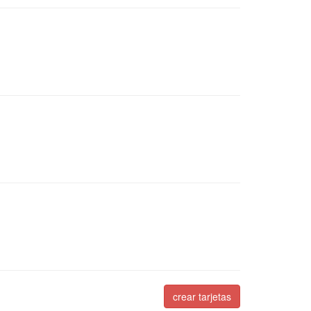
crear tarjetas