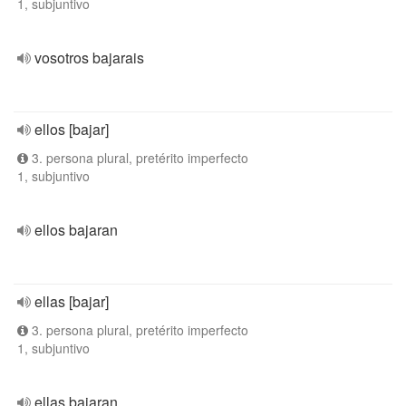
1, subjuntivo
vosotros bajarais
ellos [bajar]
3. persona plural, pretérito imperfecto
1, subjuntivo
ellos bajaran
ellas [bajar]
3. persona plural, pretérito imperfecto
1, subjuntivo
ellas bajaran