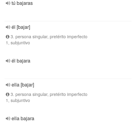
tú bajaras
él [bajar]
3. persona singular, pretérito imperfecto
1, subjuntivo
él bajara
ella [bajar]
3. persona singular, pretérito imperfecto
1, subjuntivo
ella bajara