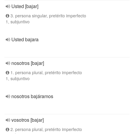
Usted [bajar]
3. persona singular, pretérito imperfecto
1, subjuntivo
Usted bajara
nosotros [bajar]
1. persona plural, pretérito imperfecto
1, subjuntivo
nosotros bajáramos
vosotros [bajar]
2. persona plural, pretérito imperfecto