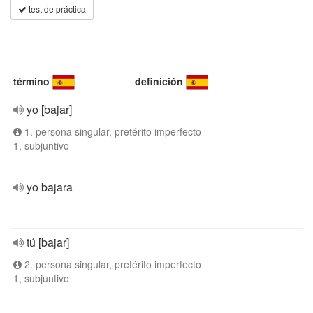
test de práctica
término
definición
yo [bajar]
1. persona singular, pretérito imperfecto
1, subjuntivo
yo bajara
tú [bajar]
2. persona singular, pretérito imperfecto
1, subjuntivo