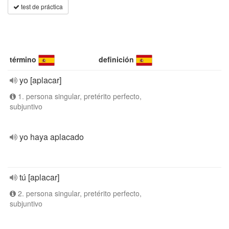
test de práctica
término
definición
yo [aplacar]
1. persona singular, pretérito perfecto,
subjuntivo
yo haya aplacado
tú [aplacar]
2. persona singular, pretérito perfecto,
subjuntivo