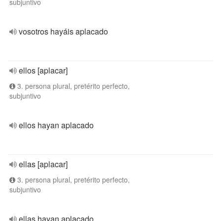
subjuntivo
vosotros hayáis aplacado
ellos [aplacar]
3. persona plural, pretérito perfecto,
subjuntivo
ellos hayan aplacado
ellas [aplacar]
3. persona plural, pretérito perfecto,
subjuntivo
ellas hayan aplacado