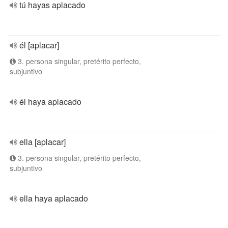
tú hayas aplacado
él [aplacar]
3. persona singular, pretérito perfecto,
subjuntivo
él haya aplacado
ella [aplacar]
3. persona singular, pretérito perfecto,
subjuntivo
ella haya aplacado