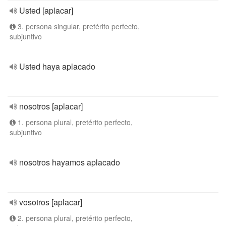
Usted [aplacar]
3. persona singular, pretérito perfecto,
subjuntivo
Usted haya aplacado
nosotros [aplacar]
1. persona plural, pretérito perfecto,
subjuntivo
nosotros hayamos aplacado
vosotros [aplacar]
2. persona plural, pretérito perfecto,