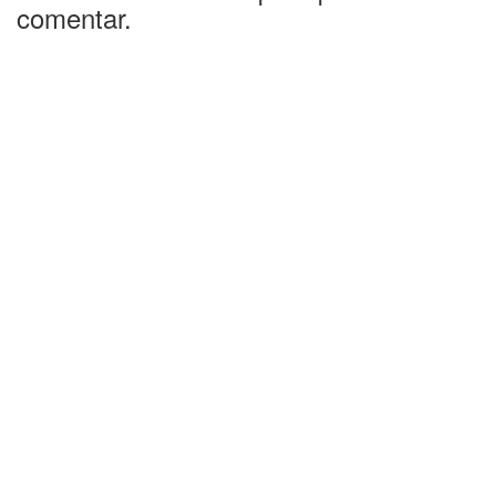
comentar.