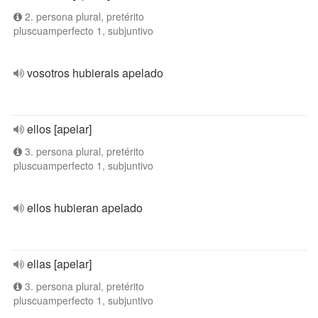
2. persona plural, pretérito
pluscuamperfecto 1, subjuntivo
vosotros hubierais apelado
ellos [apelar]
3. persona plural, pretérito
pluscuamperfecto 1, subjuntivo
ellos hubieran apelado
ellas [apelar]
3. persona plural, pretérito
pluscuamperfecto 1, subjuntivo