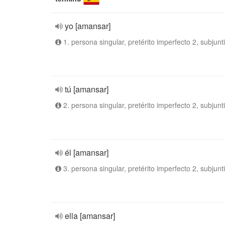
yo [amansar]
1. persona singular, pretérito imperfecto 2, subjunt
tú [amansar]
2. persona singular, pretérito imperfecto 2, subjunt
él [amansar]
3. persona singular, pretérito imperfecto 2, subjunt
ella [amansar]