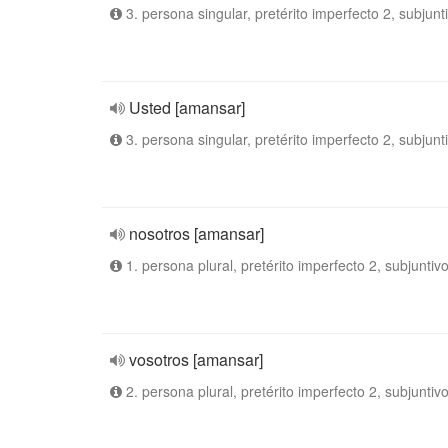
3. persona singular, pretérito imperfecto 2, subjunt
Usted [amansar]
3. persona singular, pretérito imperfecto 2, subjunt
nosotros [amansar]
1. persona plural, pretérito imperfecto 2, subjuntiv
vosotros [amansar]
2. persona plural, pretérito imperfecto 2, subjuntiv