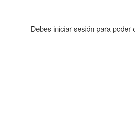
Debes iniciar sesión para poder 