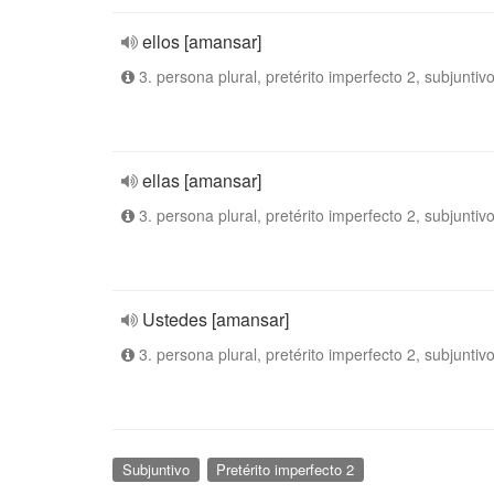
ellos [amansar]
3. persona plural, pretérito imperfecto 2, subjuntiv
ellas [amansar]
3. persona plural, pretérito imperfecto 2, subjuntiv
Ustedes [amansar]
3. persona plural, pretérito imperfecto 2, subjuntiv
Subjuntivo
Pretérito imperfecto 2