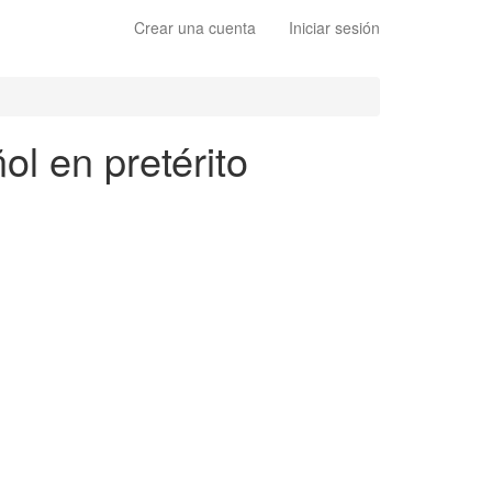
Crear una cuenta
Iniciar sesión
l en pretérito