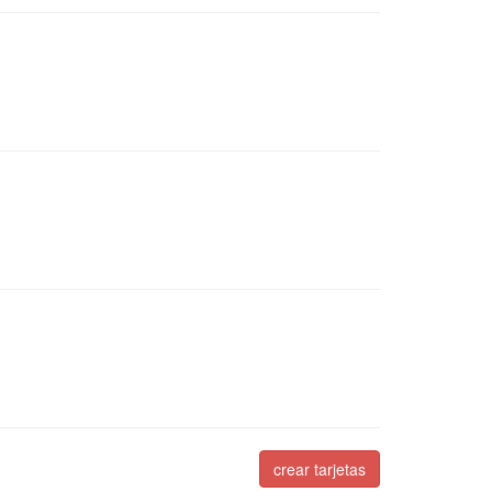
crear tarjetas