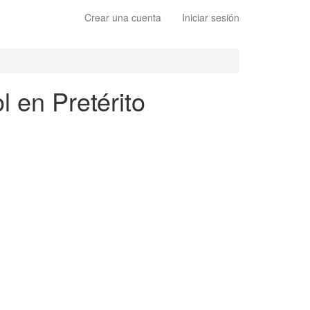
Crear una cuenta
Iniciar sesión
l en Pretérito