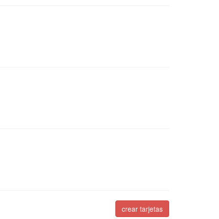
crear tarjetas