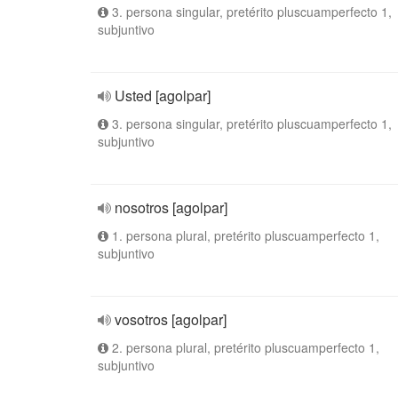
3. persona singular, pretérito pluscuamperfecto 1,
subjuntivo
Usted [agolpar]
3. persona singular, pretérito pluscuamperfecto 1,
subjuntivo
nosotros [agolpar]
1. persona plural, pretérito pluscuamperfecto 1,
subjuntivo
vosotros [agolpar]
2. persona plural, pretérito pluscuamperfecto 1,
subjuntivo