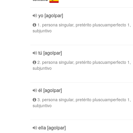
yo [agolpar]
1. persona singular, pretérito pluscuamperfecto 1,
subjuntivo
tú [agolpar]
2. persona singular, pretérito pluscuamperfecto 1,
subjuntivo
él [agolpar]
3. persona singular, pretérito pluscuamperfecto 1,
subjuntivo
ella [agolpar]