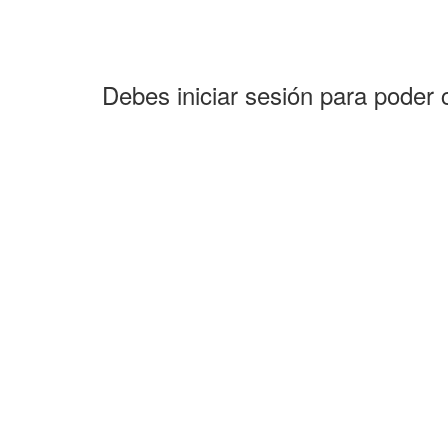
Debes iniciar sesión para poder 