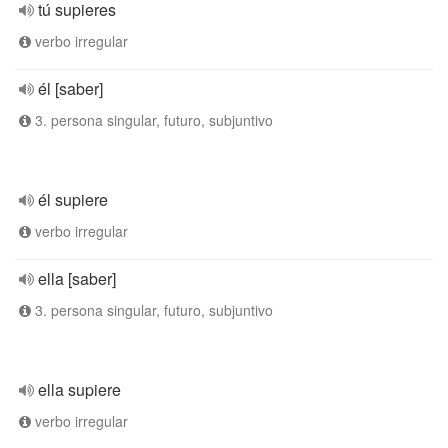
tú supieres
verbo irregular
él [saber]
3. persona singular, futuro, subjuntivo
él supiere
verbo irregular
ella [saber]
3. persona singular, futuro, subjuntivo
ella supiere
verbo irregular