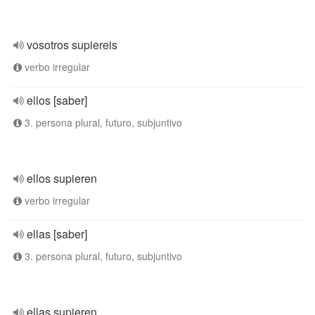
vosotros supiereis
verbo irregular
ellos [saber]
3. persona plural, futuro, subjuntivo
ellos supieren
verbo irregular
ellas [saber]
3. persona plural, futuro, subjuntivo
ellas supieren