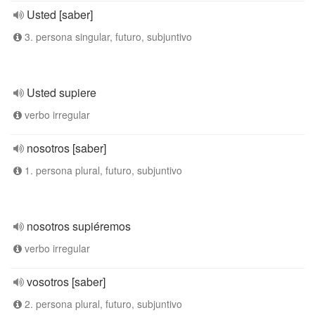
Usted [saber]
3. persona singular, futuro, subjuntivo
Usted supiere
verbo irregular
nosotros [saber]
1. persona plural, futuro, subjuntivo
nosotros supiéremos
verbo irregular
vosotros [saber]
2. persona plural, futuro, subjuntivo