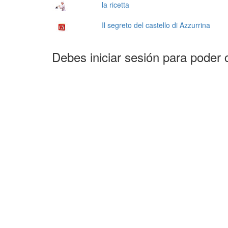
la ricetta
Il segreto del castello di Azzurrina
Debes iniciar sesión para poder 