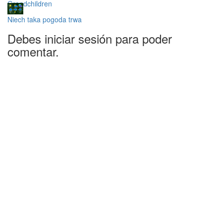
Grandchildren
Niech taka pogoda trwa
Debes iniciar sesión para poder
comentar.