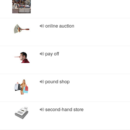
online auction
pay off
pound shop
second-hand store