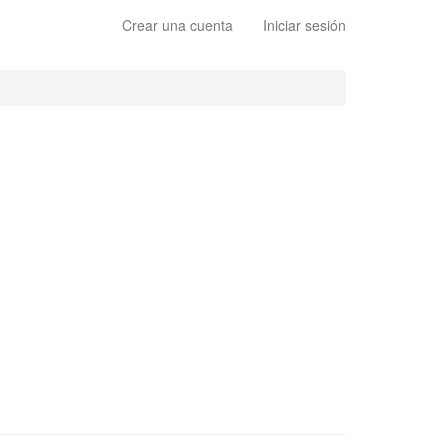
Crear una cuenta
Iniciar sesión