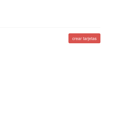
crear tarjetas