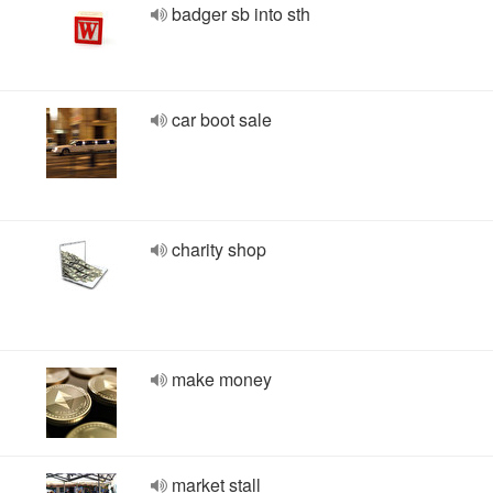
badger sb into sth
car boot sale
charity shop
make money
market stall