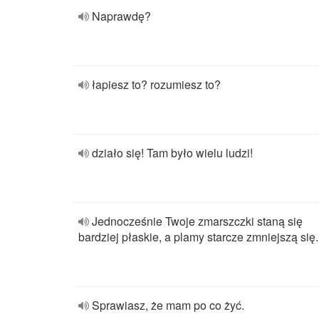
Naprawdę?
łapiesz to? rozumiesz to?
działo się! Tam było wielu ludzi!
Jednocześnie Twoje zmarszczki staną się
bardziej płaskie, a plamy starcze zmniejszą się.
Sprawiasz, że mam po co żyć.