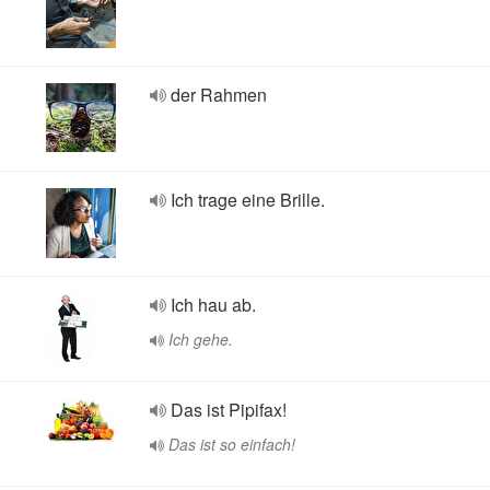
der Rahmen
Ich trage eine Brille.
Ich hau ab.
Ich gehe.
Das ist Pipifax!
Das ist so einfach!