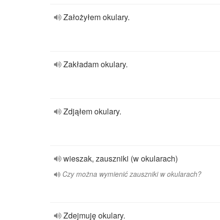
Założyłem okulary.
Zakładam okulary.
Zdjąłem okulary.
wieszak, zauszniki (w okularach)
Czy można wymienić zauszniki w okularach?
Zdejmuję okulary.