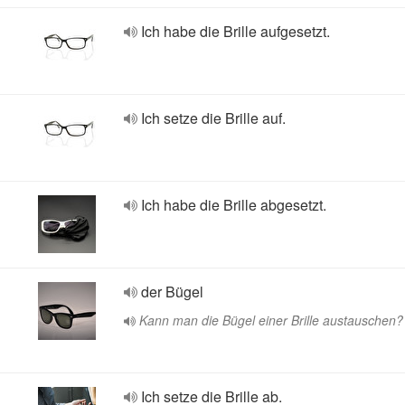
Ich habe die Brille aufgesetzt.
Ich setze die Brille auf.
Ich habe die Brille abgesetzt.
der Bügel
Kann man die Bügel einer Brille austauschen?
Ich setze die Brille ab.