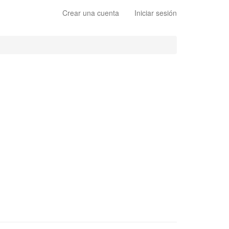
Crear una cuenta
Iniciar sesión