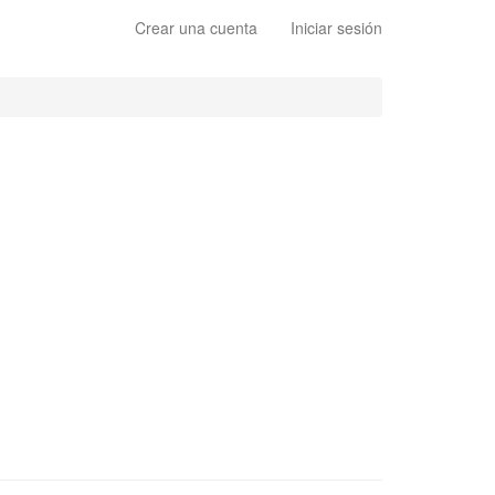
Crear una cuenta
Iniciar sesión