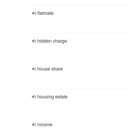
flatmate
hidden charge
house share
housing estate
income