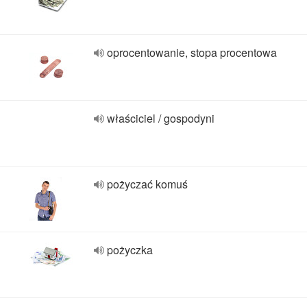
oprocentowanie, stopa procentowa
właściciel / gospodyni
pożyczać komuś
pożyczka