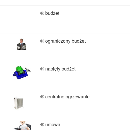
budżet
ograniczony budżet
napięty budżet
centralne ogrzewanie
umowa