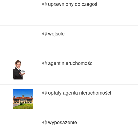
uprawniony do czegoś
wejście
agent nieruchomości
opłaty agenta nieruchomości
wyposażenie