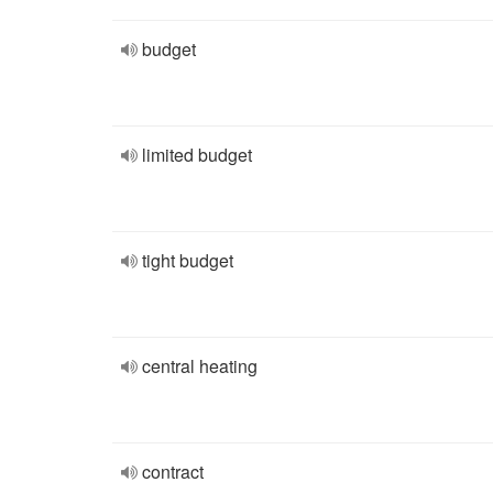
budget
limited budget
tight budget
central heating
contract