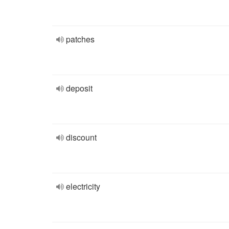
patches
deposit
discount
electricity