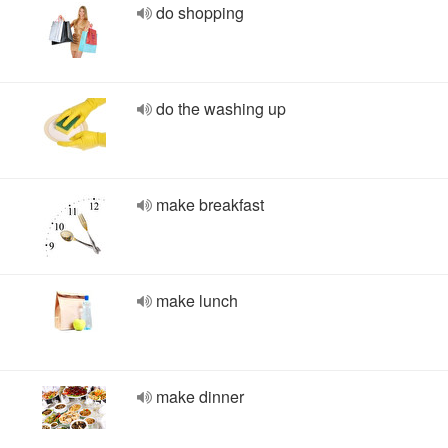
do shopping
do the washing up
make breakfast
make lunch
make dinner