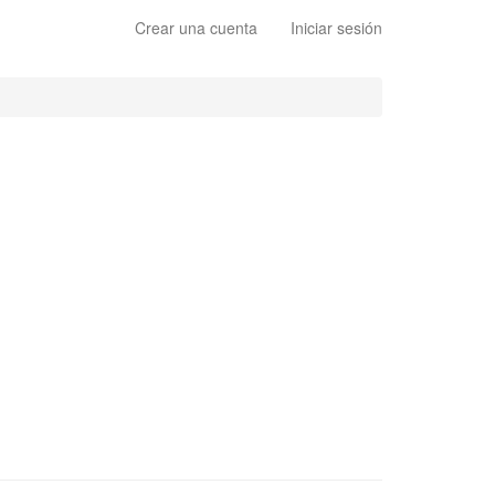
Crear una cuenta
Iniciar sesión