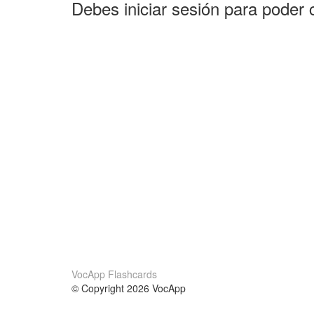
Debes iniciar sesión para poder 
VocApp Flashcards
© Copyright 2026 VocApp