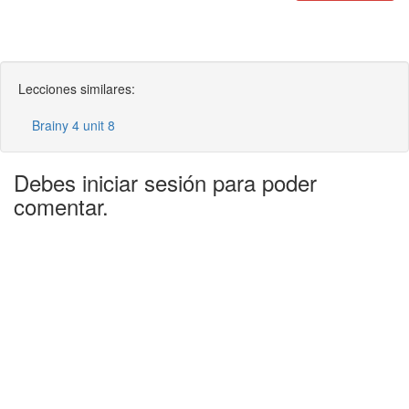
Lecciones similares:
Brainy 4 unit 8
Debes iniciar sesión para poder
comentar.