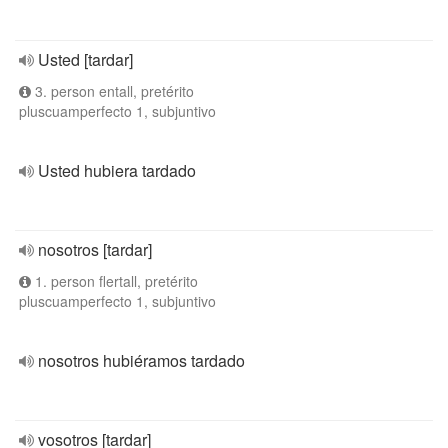
Usted [tardar]
3. person entall, pretérito
pluscuamperfecto 1, subjuntivo
Usted hubiera tardado
nosotros [tardar]
1. person flertall, pretérito
pluscuamperfecto 1, subjuntivo
nosotros hubiéramos tardado
vosotros [tardar]