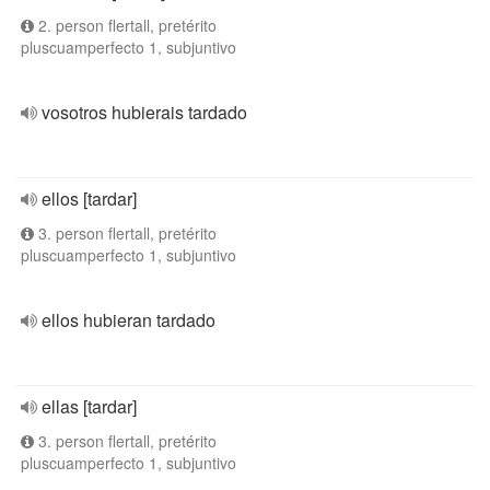
2. person flertall, pretérito
pluscuamperfecto 1, subjuntivo
vosotros hubierais tardado
ellos [tardar]
3. person flertall, pretérito
pluscuamperfecto 1, subjuntivo
ellos hubieran tardado
ellas [tardar]
3. person flertall, pretérito
pluscuamperfecto 1, subjuntivo