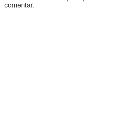
comentar.