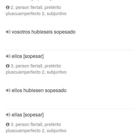
2. person flertall, pretérito
pluscuamperfecto 2, subjuntivo
vosotros hubieseis sopesado
ellos [sopesar]
3. person flertall, pretérito
pluscuamperfecto 2, subjuntivo
ellos hubiesen sopesado
ellas [sopesar]
3. person flertall, pretérito
pluscuamperfecto 2, subjuntivo