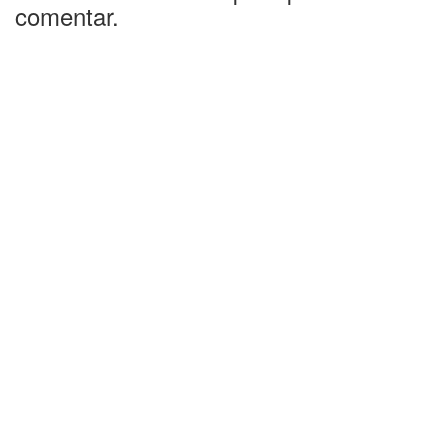
comentar.