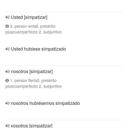
Usted [simpatizar]
3. person entall, pretérito
pluscuamperfecto 2, subjuntivo
Usted hubiese simpatizado
nosotros [simpatizar]
1. person flertall, pretérito
pluscuamperfecto 2, subjuntivo
nosotros hubiésemos simpatizado
vosotros [simpatizar]