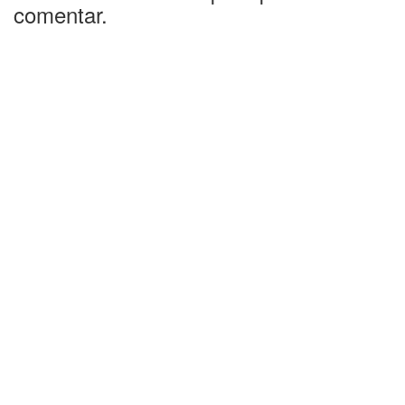
comentar.