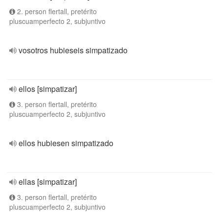
2. person flertall, pretérito
pluscuamperfecto 2, subjuntivo
vosotros hubieseis simpatizado
ellos [simpatizar]
3. person flertall, pretérito
pluscuamperfecto 2, subjuntivo
ellos hubiesen simpatizado
ellas [simpatizar]
3. person flertall, pretérito
pluscuamperfecto 2, subjuntivo