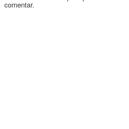
comentar.