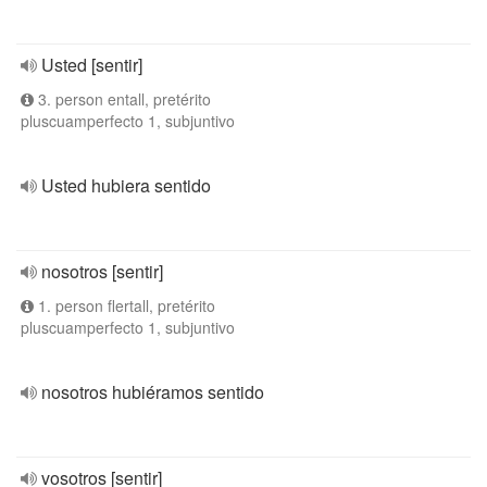
Usted [sentir]
3. person entall, pretérito
pluscuamperfecto 1, subjuntivo
Usted hubiera sentido
nosotros [sentir]
1. person flertall, pretérito
pluscuamperfecto 1, subjuntivo
nosotros hubiéramos sentido
vosotros [sentir]