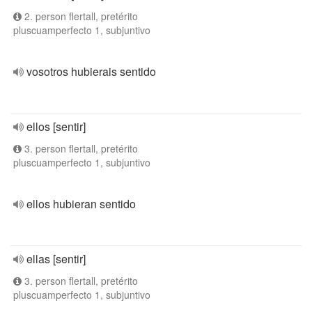
2. person flertall, pretérito
pluscuamperfecto 1, subjuntivo
vosotros hubierais sentido
ellos [sentir]
3. person flertall, pretérito
pluscuamperfecto 1, subjuntivo
ellos hubieran sentido
ellas [sentir]
3. person flertall, pretérito
pluscuamperfecto 1, subjuntivo