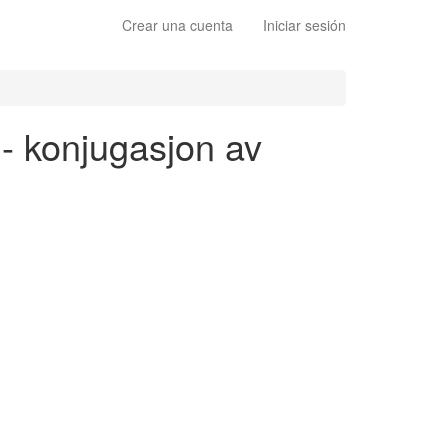
Crear una cuenta
Iniciar sesión
 - konjugasjon av