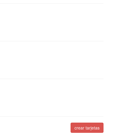
crear tarjetas