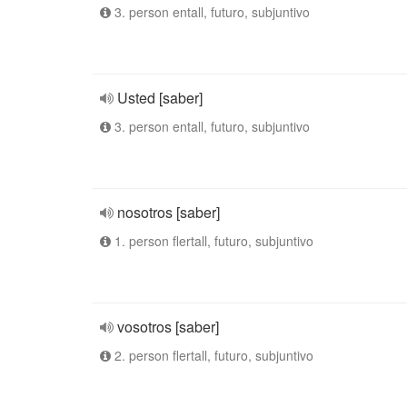
3. person entall, futuro, subjuntivo
Usted [saber]
3. person entall, futuro, subjuntivo
nosotros [saber]
1. person flertall, futuro, subjuntivo
vosotros [saber]
2. person flertall, futuro, subjuntivo