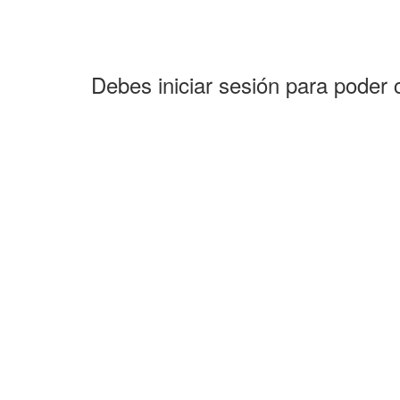
Debes iniciar sesión para poder 